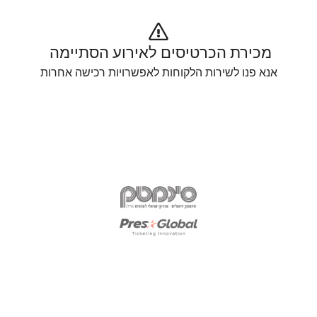
מכירת הכרטיסים לאירוע הסתיימה 
אנא פנו לשירות הלקוחות לאפשרויות רכישה אחרות