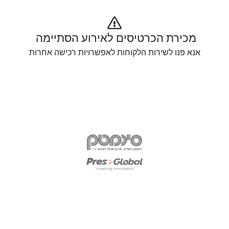
מכירת הכרטיסים לאירוע הסתיימה 
אנא פנו לשירות הלקוחות לאפשרויות רכישה אחרות