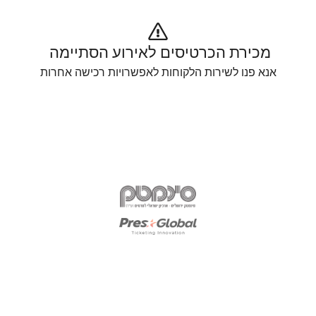
מכירת הכרטיסים לאירוע הסתיימה 
אנא פנו לשירות הלקוחות לאפשרויות רכישה אחרות