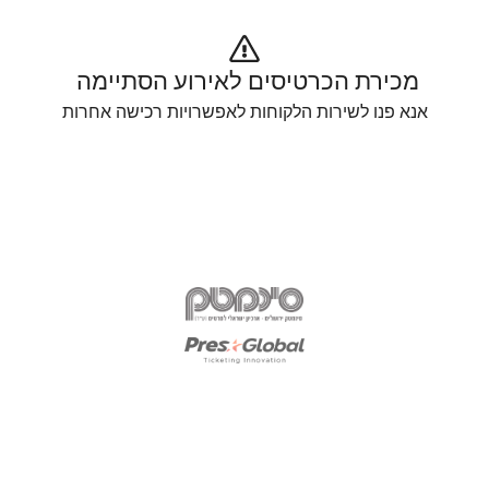
מכירת הכרטיסים לאירוע הסתיימה 
אנא פנו לשירות הלקוחות לאפשרויות רכישה אחרות